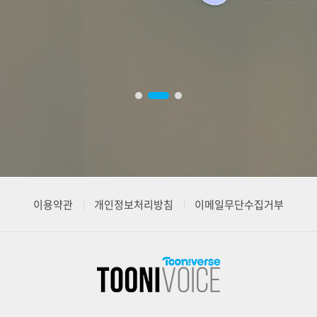
이용약관
개인정보처리방침
이메일무단수집거부